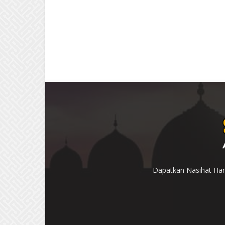
Dapatkan Nasihat Hari