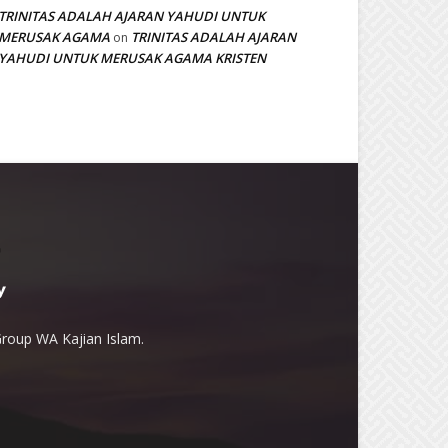
TRINITAS ADALAH AJARAN YAHUDI UNTUK
MERUSAK AGAMA
TRINITAS ADALAH AJARAN
on
YAHUDI UNTUK MERUSAK AGAMA KRISTEN
Group WA Kajian Islam.