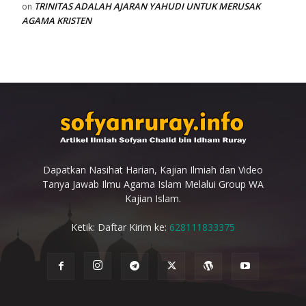
TRINITAS ADALAH AJARAN YAHUDI UNTUK MERUSAK
on
AGAMA KRISTEN
Dapatkan Nasihat Harian, Kajian Ilmiah dan Video
Tanya Jawab Ilmu Agama Islam Melalui Group WA
Kajian Islam.
Ketik: Daftar Kirim ke:
628111833375