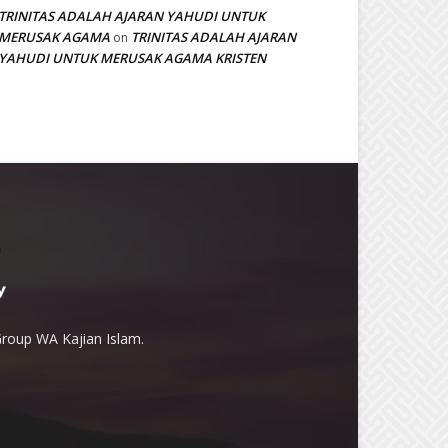
TRINITAS ADALAH AJARAN YAHUDI UNTUK
MERUSAK AGAMA
TRINITAS ADALAH AJARAN
on
YAHUDI UNTUK MERUSAK AGAMA KRISTEN
Group WA Kajian Islam.