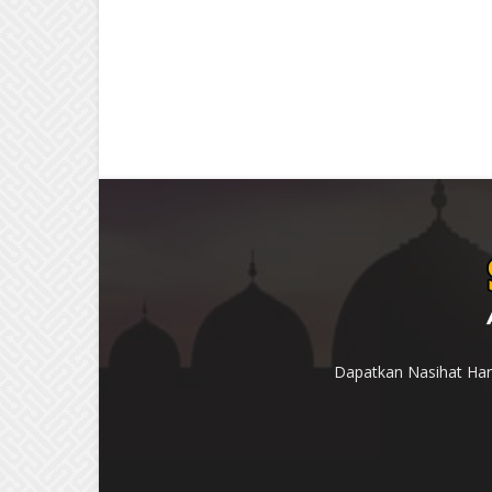
Dapatkan Nasihat Hari