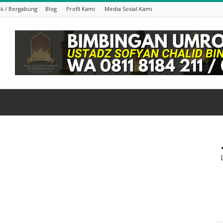
k / Bergabung
Blog
Profil Kami
Media Sosial Kami