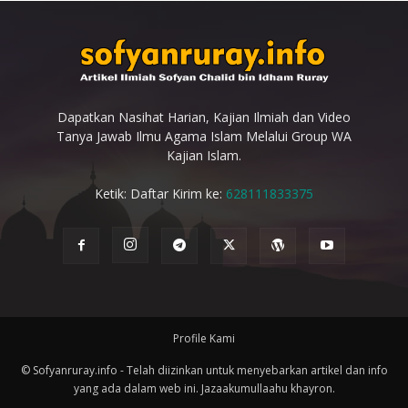
Dapatkan Nasihat Harian, Kajian Ilmiah dan Video
Tanya Jawab Ilmu Agama Islam Melalui Group WA
Kajian Islam.
Ketik: Daftar Kirim ke:
628111833375
Profile Kami
© Sofyanruray.info - Telah diizinkan untuk menyebarkan artikel dan info
yang ada dalam web ini. Jazaakumullaahu khayron.