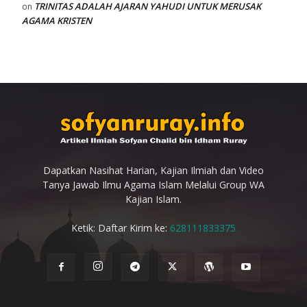
TRINITAS ADALAH AJARAN YAHUDI UNTUK MERUSAK
on
AGAMA KRISTEN
Dapatkan Nasihat Harian, Kajian Ilmiah dan Video
Tanya Jawab Ilmu Agama Islam Melalui Group WA
Kajian Islam.
Ketik: Daftar Kirim ke:
628111833375