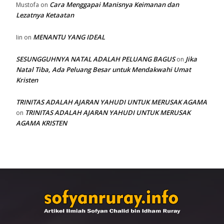
Cara Menggapai Manisnya Keimanan dan
Mustofa
on
Lezatnya Ketaatan
MENANTU YANG IDEAL
Iin
on
SESUNGGUHNYA NATAL ADALAH PELUANG BAGUS
Jika
on
Natal Tiba, Ada Peluang Besar untuk Mendakwahi Umat
Kristen
TRINITAS ADALAH AJARAN YAHUDI UNTUK MERUSAK AGAMA
TRINITAS ADALAH AJARAN YAHUDI UNTUK MERUSAK
on
AGAMA KRISTEN