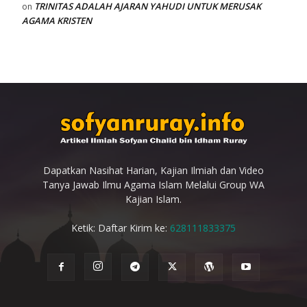
TRINITAS ADALAH AJARAN YAHUDI UNTUK MERUSAK
on
AGAMA KRISTEN
Dapatkan Nasihat Harian, Kajian Ilmiah dan Video
Tanya Jawab Ilmu Agama Islam Melalui Group WA
Kajian Islam.
Ketik: Daftar Kirim ke:
628111833375