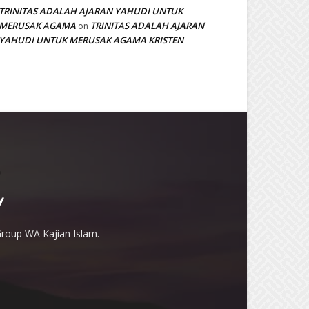
TRINITAS ADALAH AJARAN YAHUDI UNTUK
MERUSAK AGAMA
TRINITAS ADALAH AJARAN
on
YAHUDI UNTUK MERUSAK AGAMA KRISTEN
Group WA Kajian Islam.