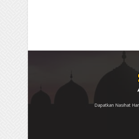
Dapatkan Nasihat Hari