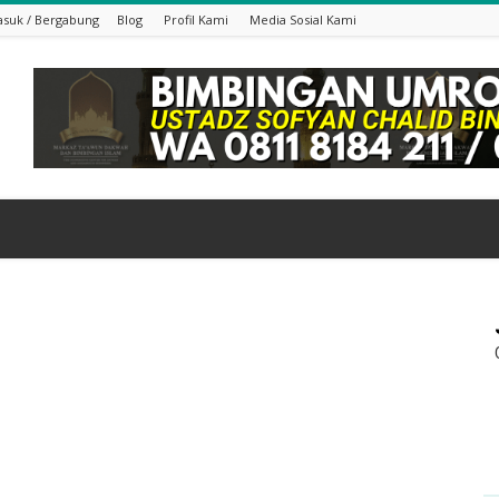
suk / Bergabung
Blog
Profil Kami
Media Sosial Kami