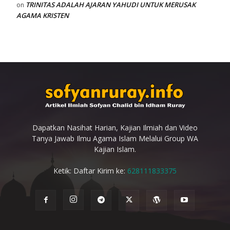
TRINITAS ADALAH AJARAN YAHUDI UNTUK MERUSAK
on
AGAMA KRISTEN
Dapatkan Nasihat Harian, Kajian Ilmiah dan Video
Tanya Jawab Ilmu Agama Islam Melalui Group WA
Kajian Islam.
Ketik: Daftar Kirim ke:
628111833375