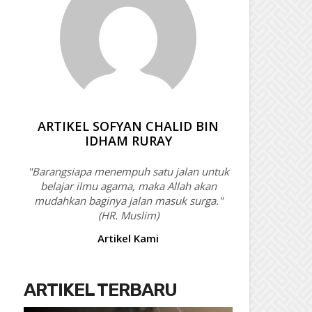
ARTIKEL SOFYAN CHALID BIN
IDHAM RURAY
"Barangsiapa menempuh satu jalan untuk
belajar ilmu agama, maka Allah akan
mudahkan baginya jalan masuk surga."
(HR. Muslim)
Artikel Kami
ARTIKEL TERBARU