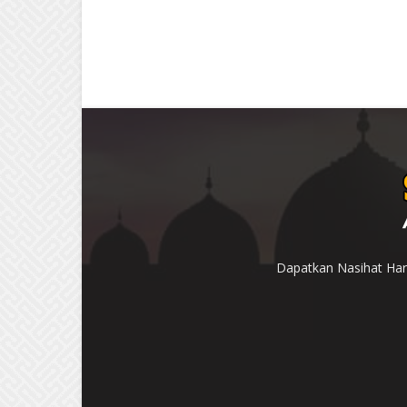
Dapatkan Nasihat Hari