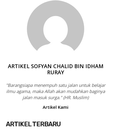
ARTIKEL SOFYAN CHALID BIN IDHAM
RURAY
"Barangsiapa menempuh satu jalan untuk belajar
ilmu agama, maka Allah akan mudahkan baginya
jalan masuk surga." (HR. Muslim)
Artikel Kami
ARTIKEL TERBARU